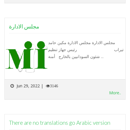
مجلس الادارة
مجلس الادارة مجلس الادارة مكين حامد
تيراب رئيس جهاز تنظيم
شئون السودانيين بالخارج أمنة ...
Jun 29, 2022 |
3146
More..
There are no translations go Arabic version