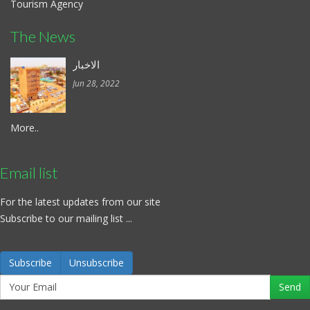
Tourism Agency
The News
الاخبار
Jun 28, 2022
More..
Email list
For the latest updates from our site
Subscribe to our mailing list ...
Subscribe
Unsubscribe